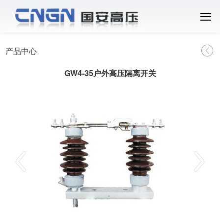
产品中心
GW4-35户外高压隔离开关