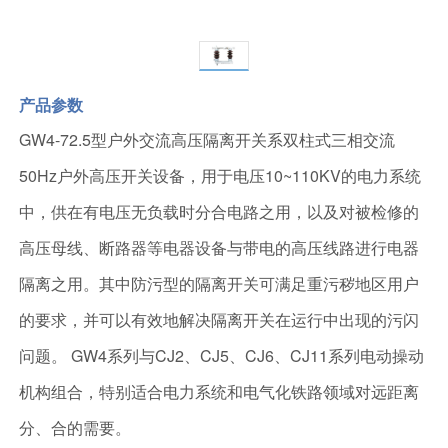
产品参数
GW4-72.5型户外交流高压隔离开关系双柱式三相交流
50Hz户外高压开关设备，用于电压10~110KV的电力系统
中，供在有电压无负载时分合电路之用，以及对被检修的
高压母线、断路器等电器设备与带电的高压线路进行电器
隔离之用。其中防污型的隔离开关可满足重污秽地区用户
的要求，并可以有效地解决隔离开关在运行中出现的污闪
问题。 GW4系列与CJ2、CJ5、CJ6、CJ11系列电动操动
机构组合，特别适合电力系统和电气化铁路领域对远距离
分、合的需要。