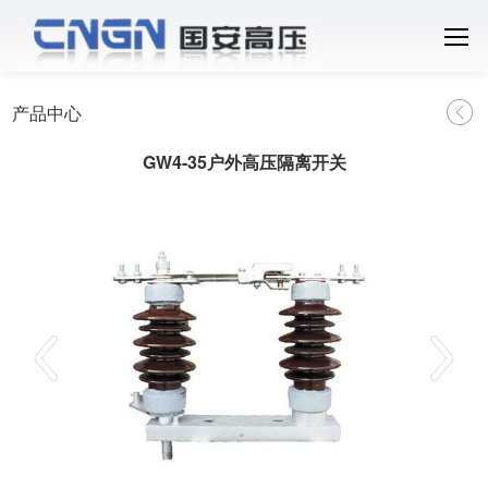
产品中心
GW4-35户外高压隔离开关