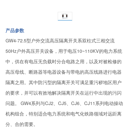
产品参数
GW4-72.5型户外交流高压隔离开关系双柱式三相交流
50Hz户外高压开关设备，用于电压10~110KV的电力系统
中，供在有电压无负载时分合电路之用，以及对被检修的
高压母线、断路器等电器设备与带电的高压线路进行电器
隔离之用。其中防污型的隔离开关可满足重污秽地区用户
的要求，并可以有效地解决隔离开关在运行中出现的污闪
问题。 GW4系列与CJ2、CJ5、CJ6、CJ11系列电动操动
机构组合，特别适合电力系统和电气化铁路领域对远距离
分、合的需要。