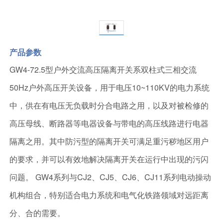
产品参数
GW4-72.5型户外交流高压隔离开关系双柱式三相交流
50Hz户外高压开关设备，用于电压10~110KV的电力系统
中，供在有电压无负载时分合电路之用，以及对被检修的
高压母线、断路器等电器设备与带电的高压线路进行电器
隔离之用。其中防污型的隔离开关可满足重污秽地区用户
的要求，并可以有效地解决隔离开关在运行中出现的污闪
问题。 GW4系列与CJ2、CJ5、CJ6、CJ11系列电动操动
机构组合，特别适合电力系统和电气化铁路领域对远距离
分、合的需要。