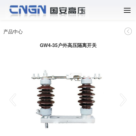
产品中心
GW4-35户外高压隔离开关