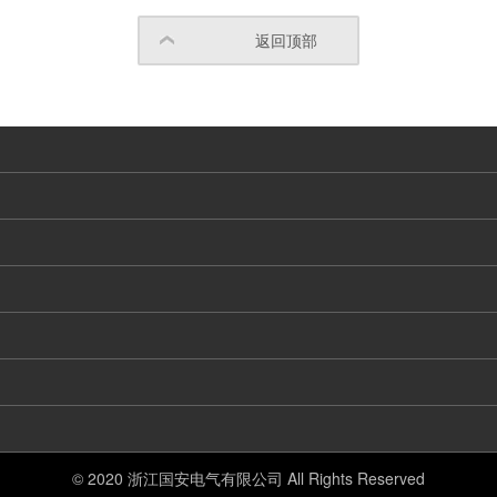
返回顶部
© 2020 浙江国安电气有限公司 All Rights Reserved