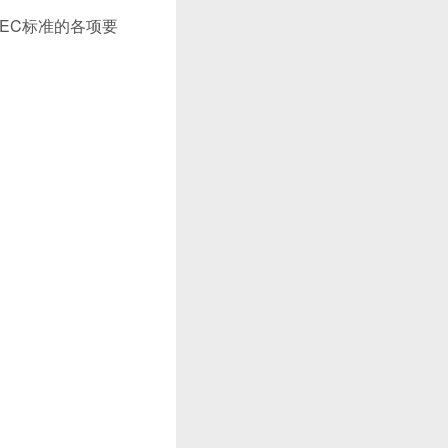
EC标准的各项要