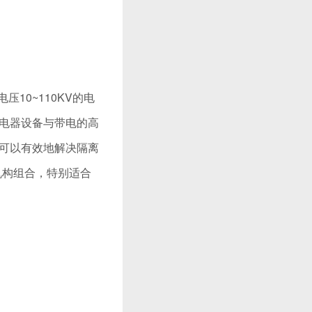
压10~110KV的电
电器设备与带电的高
可以有效地解决隔离
动机构组合，特别适合