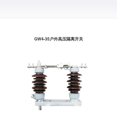
GW4-35户外高压隔离开关