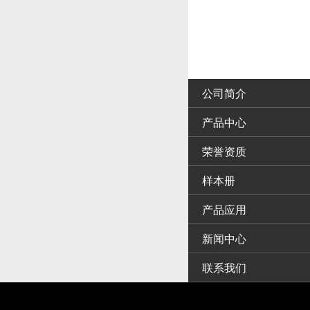
公司简介
产品中心
荣誉资质
样本册
产品应用
新闻中心
联系我们