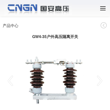
产品中心
GW4-35户外高压隔离开关