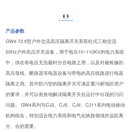
产品参数
GW4-72.5型户外交流高压隔离开关系双柱式三相交流
50Hz户外高压开关设备，用于电压10~110KV的电力系统
中，供在有电压无负载时分合电路之用，以及对被检修的
高压母线、断路器等电器设备与带电的高压线路进行电器
隔离之用。其中防污型的隔离开关可满足重污秽地区用户
的要求，并可以有效地解决隔离开关在运行中出现的污闪
问题。 GW4系列与CJ2、CJ5、CJ6、CJ11系列电动操动
机构组合，特别适合电力系统和电气化铁路领域对远距离
分、合的需要。