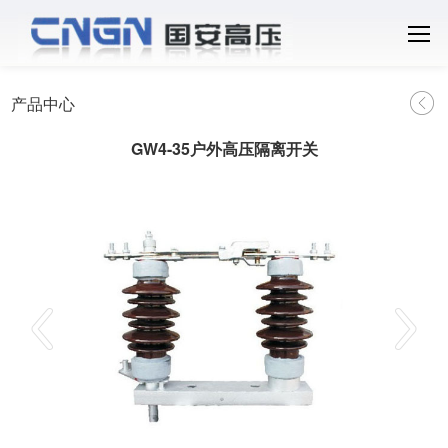
产品中心
GW4-35户外高压隔离开关