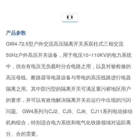
产品参数
GW4-72.5型户外交流高压隔离开关系双柱式三相交流
50Hz户外高压开关设备，用于电压10~110KV的电力系统
中，供在有电压无负载时分合电路之用，以及对被检修的
高压母线、断路器等电器设备与带电的高压线路进行电器
隔离之用。其中防污型的隔离开关可满足重污秽地区用户
的要求，并可以有效地解决隔离开关在运行中出现的污闪
问题。 GW4系列与CJ2、CJ5、CJ6、CJ11系列电动操动
机构组合，特别适合电力系统和电气化铁路领域对远距离
分、合的需要。