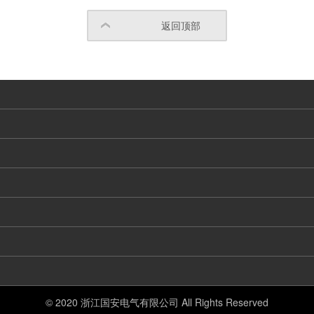
返回顶部
© 2020 浙江国安电气有限公司 All Rights Reserved