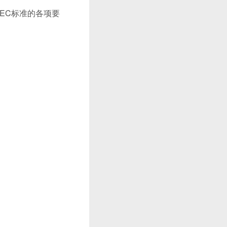
EC标准的各项要