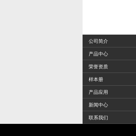
公司简介
产品中心
荣誉资质
样本册
产品应用
新闻中心
联系我们