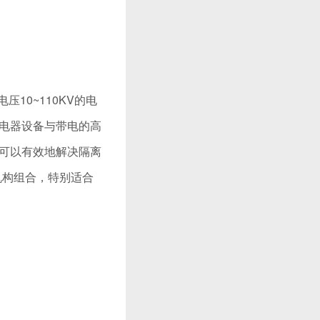
压10~110KV的电
电器设备与带电的高
可以有效地解决隔离
动机构组合，特别适合