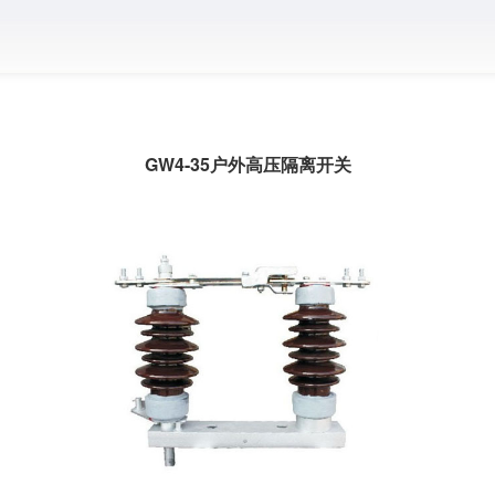
GW4-35户外高压隔离开关