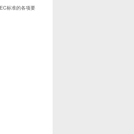
EC标准的各项要