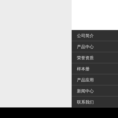
公司简介
产品中心
荣誉资质
样本册
产品应用
新闻中心
联系我们