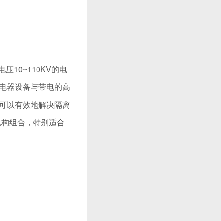
压10~110KV的电
电器设备与带电的高
可以有效地解决隔离
动机构组合，特别适合