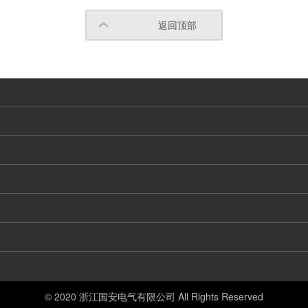
返回顶部
© 2020 浙江国安电气有限公司 All Rights Reserved