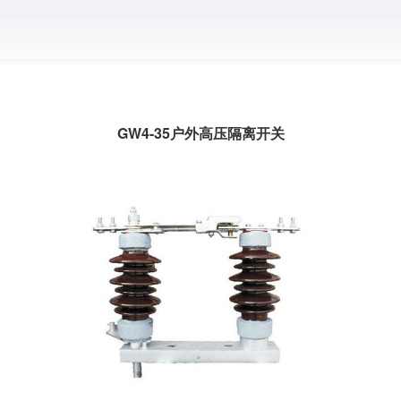
GW4-35户外高压隔离开关