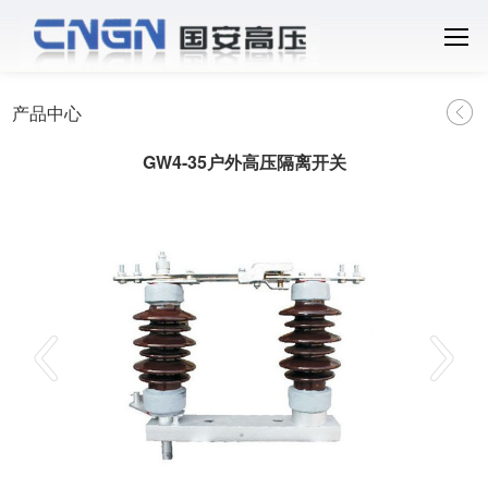
产品中心
GW4-35户外高压隔离开关