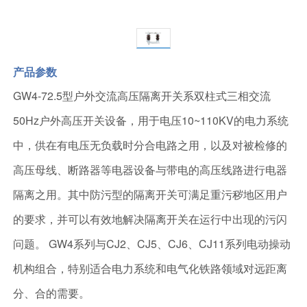
产品参数
GW4-72.5型户外交流高压隔离开关系双柱式三相交流
50Hz户外高压开关设备，用于电压10~110KV的电力系统
中，供在有电压无负载时分合电路之用，以及对被检修的
高压母线、断路器等电器设备与带电的高压线路进行电器
隔离之用。其中防污型的隔离开关可满足重污秽地区用户
的要求，并可以有效地解决隔离开关在运行中出现的污闪
问题。 GW4系列与CJ2、CJ5、CJ6、CJ11系列电动操动
机构组合，特别适合电力系统和电气化铁路领域对远距离
分、合的需要。